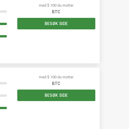
med $ 100 du mottar
BTC
BESØK SIDE
med $ 100 du mottar
BTC
BESØK SIDE