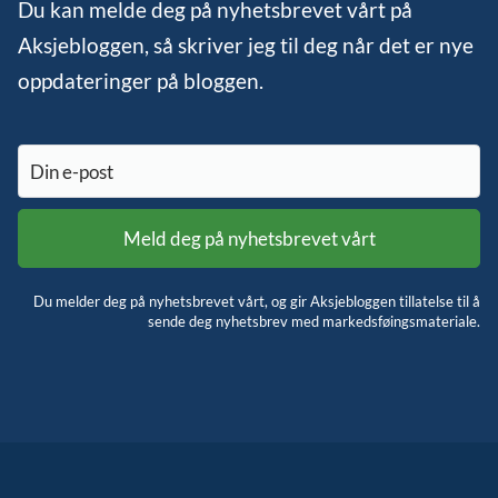
Du kan melde deg på nyhetsbrevet vårt på
Aksjebloggen, så skriver jeg til deg når det er nye
oppdateringer på bloggen.
Du melder deg på nyhetsbrevet vårt, og gir Aksjebloggen tillatelse til å
sende deg nyhetsbrev med markedsføingsmateriale.