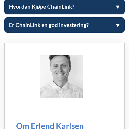
Hvordan Kjøpe ChainLink?
Er ChainLink en god investering?
Om Erlend Karlsen