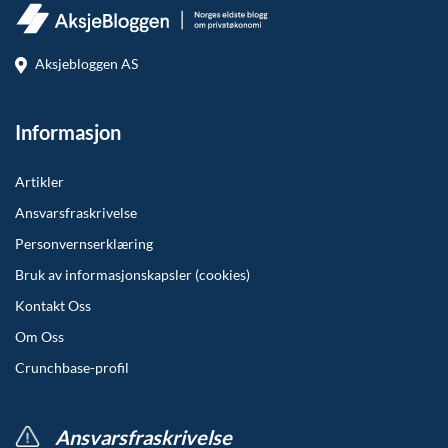
Aksjebloggen AS
Informasjon
Artikler
Ansvarsfraskrivelse
Personvernserklæring
Bruk av informasjonskapsler (cookies)
Kontakt Oss
Om Oss
Crunchbase-profil
Ansvarsfraskrivelse