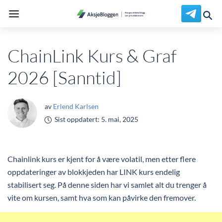
ChainLink Kurs & Graf
2026 [Sanntid]
av
Erlend Karlsen
Sist oppdatert:
5. mai, 2025
Chainlink kurs er kjent for å være volatil, men etter flere
oppdateringer av blokkjeden har LINK kurs endelig
stabilisert seg. På denne siden har vi samlet alt du trenger å
vite om kursen, samt hva som kan påvirke den fremover.