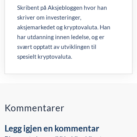
Skribent på Aksjebloggen hvor han
skriver om investeringer,
aksjemarkedet og kryptovaluta. Han
har utdanning innen ledelse, og er
svært opptatt av utviklingen til
spesielt kryptovaluta.
Kommentarer
Legg igjen en kommentar