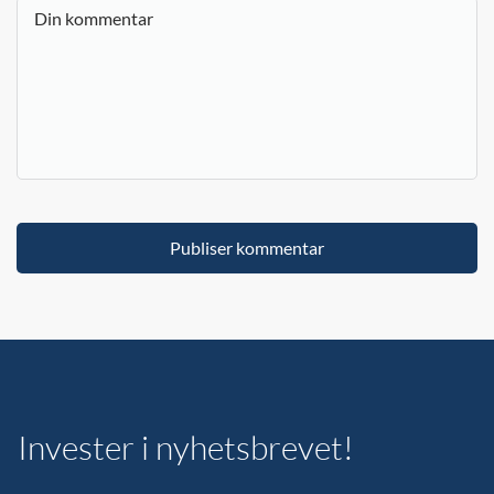
Invester i nyhetsbrevet!