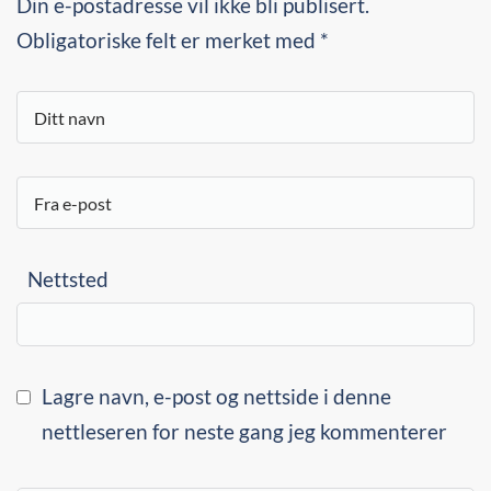
Din e-postadresse vil ikke bli publisert.
Obligatoriske felt er merket med *
Nettsted
Lagre navn, e-post og nettside i denne
nettleseren for neste gang jeg kommenterer