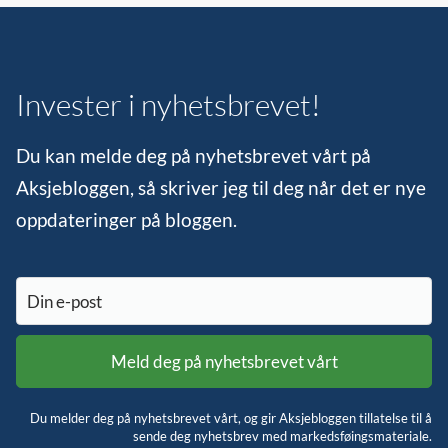
Invester i nyhetsbrevet!
Du kan melde deg på nyhetsbrevet vårt på
Aksjebloggen, så skriver jeg til deg når det er nye
oppdateringer på bloggen.
Du melder deg på nyhetsbrevet vårt, og gir Aksjebloggen tillatelse til å
sende deg nyhetsbrev med markedsføingsmateriale.