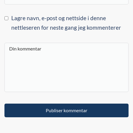
Lagre navn, e-post og nettside i denne
nettleseren for neste gang jeg kommenterer