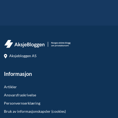
Aksjebloggen AS
Informasjon
Artikler
Ansvarsfraskrivelse
Personvernserklæring
Bruk av informasjonskapsler (cookies)