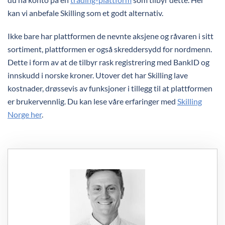
kan vi anbefale Skilling som et godt alternativ.
Ikke bare har plattformen de nevnte aksjene og råvaren i sitt
sortiment, plattformen er også skreddersydd for nordmenn.
Dette i form av at de tilbyr rask registrering med BankID og
innskudd i norske kroner. Utover det har Skilling lave
kostnader, drøssevis av funksjoner i tillegg til at plattformen
er brukervennlig. Du kan lese våre erfaringer med
Skilling
Norge her
.