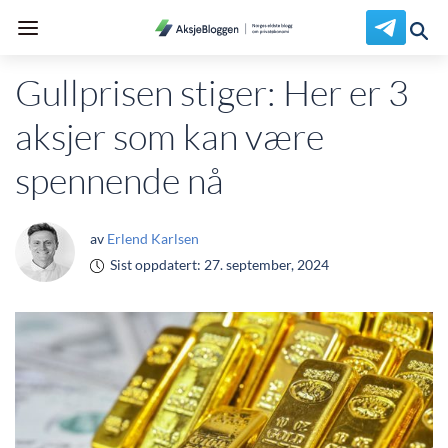
Gullprisen stiger: Her er 3
aksjer som kan være
spennende nå
av
Erlend Karlsen
Sist oppdatert:
27. september, 2024