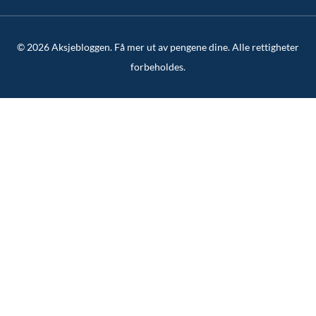
© 2026 Aksjebloggen. Få mer ut av pengene dine. Alle rettigheter
forbeholdes.