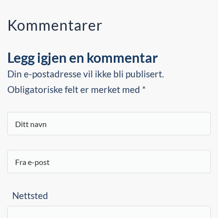
Kommentarer
Legg igjen en kommentar
Din e-postadresse vil ikke bli publisert.
Obligatoriske felt er merket med *
Nettsted