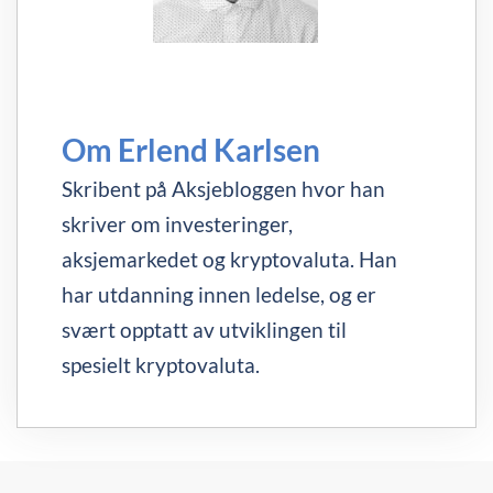
Om Erlend Karlsen
Skribent på Aksjebloggen hvor han
skriver om investeringer,
aksjemarkedet og kryptovaluta. Han
har utdanning innen ledelse, og er
svært opptatt av utviklingen til
spesielt kryptovaluta.