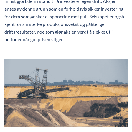
minst gjort dem i stand til å investere i egen drift. Aksjen
anses av denne grunn som en forholdsvis sikker investering
for dem som ønsker eksponering mot gull. Selskapet er også
kjent for sin sterke produksjonsvekst og pålitelige
driftsresultater, noe som gjør aksjen verdt å sjekke ut i
perioder når gullprisen stiger.