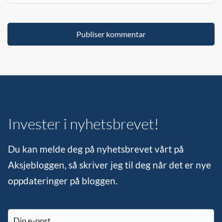
Invester i nyhetsbrevet!
Du kan melde deg på nyhetsbrevet vårt på
Aksjebloggen, så skriver jeg til deg når det er nye
oppdateringer på bloggen.