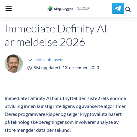
Immediate Definity AI
anmeldelse 2026
av
Jakob Johansen
Sist oppdatert:
13. desember, 2023
Immediate Definity AI har utnyttet den siste årets enorme
utvikling innen kunstig intelligens og avanserte algoritmer.
Deres programvare kjøper og selger kryptovaluta basert
på teknologiske beregninger som involverer analyse av
store mengder data per sekund.