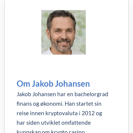
Om Jakob Johansen
Jakob Johansen har en bachelorgrad
finans og økonomi. Han startet sin
reise innen kryptovaluta i 2012 og
har siden utviklet omfattende
kunnskap om krypto casino,