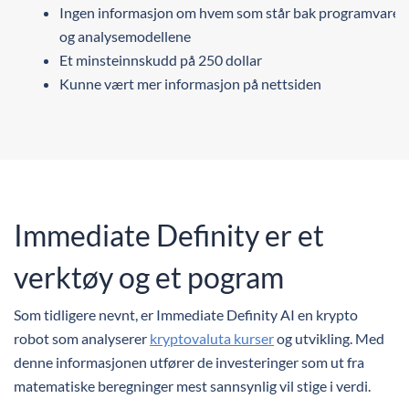
Ingen informasjon om hvem som står bak programvaren
og analysemodellene
Et minsteinnskudd på 250 dollar
Kunne vært mer informasjon på nettsiden
Immediate Definity er et
verktøy og et pogram
Som tidligere nevnt, er Immediate Definity AI en krypto
robot som analyserer
kryptovaluta kurser
og utvikling. Med
denne informasjonen utfører de investeringer som ut fra
matematiske beregninger mest sannsynlig vil stige i verdi.