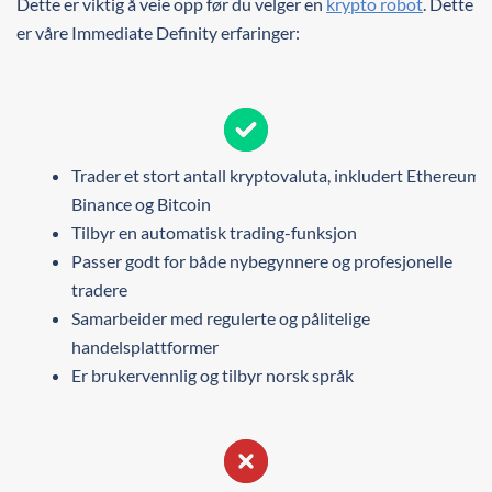
Dette er viktig å veie opp før du velger en
krypto robot
. Dette
er våre Immediate Definity erfaringer:
Trader et stort antall kryptovaluta, inkludert Ethereum,
Binance og Bitcoin
Tilbyr en automatisk trading-funksjon
Passer godt for både nybegynnere og profesjonelle
tradere
Samarbeider med regulerte og pålitelige
handelsplattformer
Er brukervennlig og tilbyr norsk språk