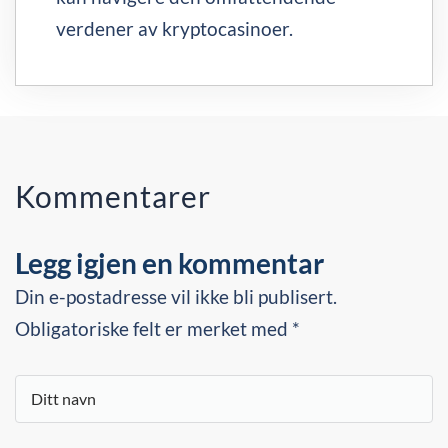
verdener av kryptocasinoer.
Kommentarer
Legg igjen en kommentar
Din e-postadresse vil ikke bli publisert.
Obligatoriske felt er merket med *