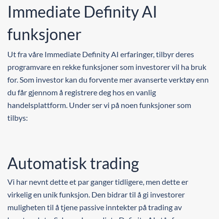
Immediate Definity AI
funksjoner
Ut fra våre Immediate Definity AI erfaringer, tilbyr deres
programvare en rekke funksjoner som investorer vil ha bruk
for. Som investor kan du forvente mer avanserte verktøy enn
du får gjennom å registrere deg hos en vanlig
handelsplattform. Under ser vi på noen funksjoner som
tilbys:
Automatisk trading
Vi har nevnt dette et par ganger tidligere, men dette er
virkelig en unik funksjon. Den bidrar til å gi investorer
muligheten til å tjene passive inntekter på trading av