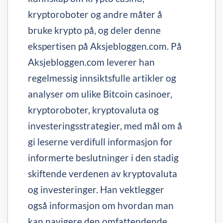
kryptoroboter og andre måter å
bruke krypto på, og deler denne
ekspertisen på Aksjebloggen.com. På
Aksjebloggen.com leverer han
regelmessig innsiktsfulle artikler og
analyser om ulike Bitcoin casinoer,
kryptoroboter, kryptovaluta og
investeringsstrategier, med mål om å
gi leserne verdifull informasjon for
informerte beslutninger i den stadig
skiftende verdenen av kryptovaluta
og investeringer. Han vektlegger
også informasjon om hvordan man
kan navigere den omfattendende