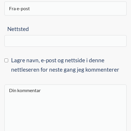
Nettsted
Lagre navn, e-post og nettside i denne
nettleseren for neste gang jeg kommenterer