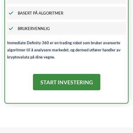
BASERT PÅ ALGORITMER
BRUKERVENNLIG
Immediate Definity 360 er en trading robot som bruker avanserte
algoritmer til å analysere markedet, og dermed utfører handler av
kryptovaluta på dine vegne.
START INVESTERING