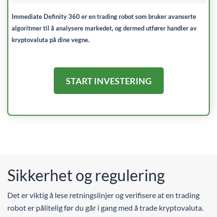
Immediate Definity 360 er en trading robot som bruker avanserte
algoritmer til å analysere markedet, og dermed utfører handler av
kryptovaluta på dine vegne.
START INVESTERING
Sikkerhet og regulering
Det er viktig å lese retningslinjer og verifisere at en trading
robot er pålitelig før du går i gang med å trade kryptovaluta.