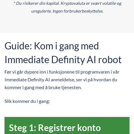
* Du risikerer din kapital. Kryptovaluta er svært volatile og
uregulerte. Ingen forbrukerbeskyttelse.
Guide: Kom i gang med
Immediate Definity AI robot
Før vi går dypere inn i funksjonene til programvaren i vår
Immediate Definity AI anmeldelse, ser vi på hvordan du
kommer i gang med å bruke tjenesten.
Slik kommer du i gang:
Steg 1: Registrer konto