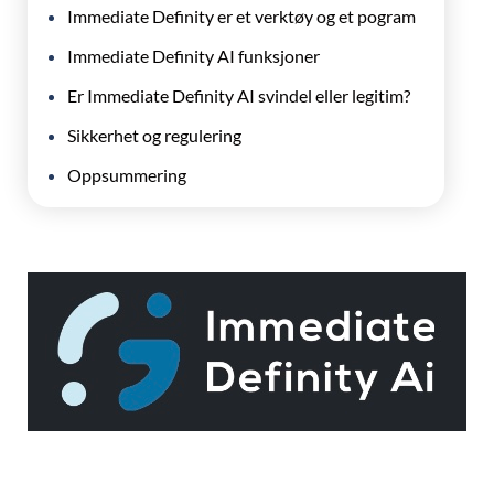
Immediate Definity er et verktøy og et pogram
Immediate Definity AI funksjoner
Er Immediate Definity AI svindel eller legitim?
Sikkerhet og regulering
Oppsummering