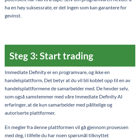
ha en høy suksessrate, er det ingen som kan garantere for
gevinst.
Steg 3: Start trading
Immediate Definity er en programvare, og ikke en
handelsplattform. Det betyr at du vil bli koblet opp til en av
handelsplattformene de samarbeider med. De hevder selv,
som også samstemmer med våre Immediate Definity AI
erfaringer, at de kun samarbeider med pålitelige og
autoriserte plattformer.
En megler fra denne plattformen vil gå gjennom prosessen
med deg, i tilfelle du har noen spørsmål tilknyttet