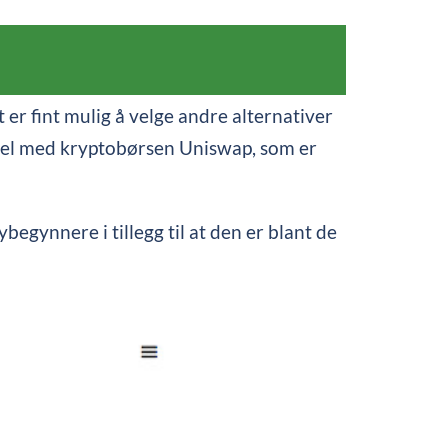
t er fint mulig å velge andre alternativer
ibel med kryptobørsen Uniswap, som er
begynnere i tillegg til at den er blant de