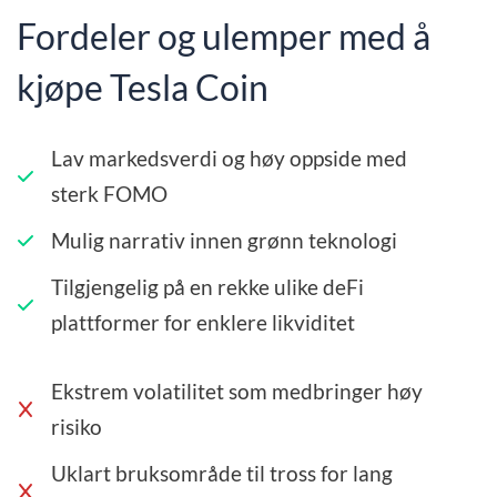
Fordeler og ulemper med å
kjøpe Tesla Coin
Lav markedsverdi og høy oppside med
sterk FOMO
Mulig narrativ innen grønn teknologi
Tilgjengelig på en rekke ulike deFi
plattformer for enklere likviditet
Ekstrem volatilitet som medbringer høy
risiko
Uklart bruksområde til tross for lang