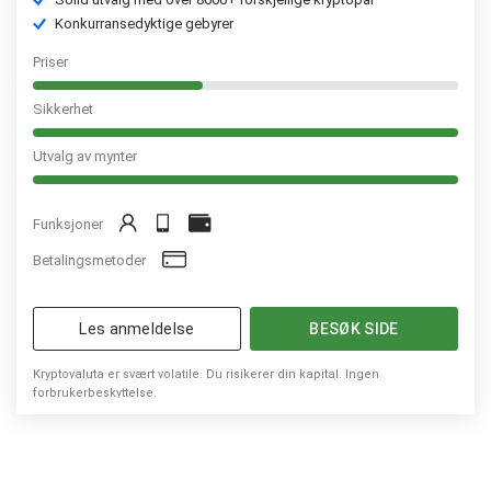
Konkurransedyktige gebyrer
Priser
Sikkerhet
Utvalg av mynter
Funksjoner
Betalingsmetoder
Les anmeldelse
BESØK SIDE
Kryptovaluta er svært volatile. Du risikerer din kapital. Ingen
forbrukerbeskyttelse.