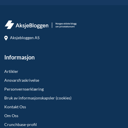
Aksjebloggen AS
Informasjon
Artikler
Ansvarsfraskrivelse
Personvernserklæring
Bruk av informasjonskapsler (cookies)
Kontakt Oss
Om Oss
Crunchbase-profil