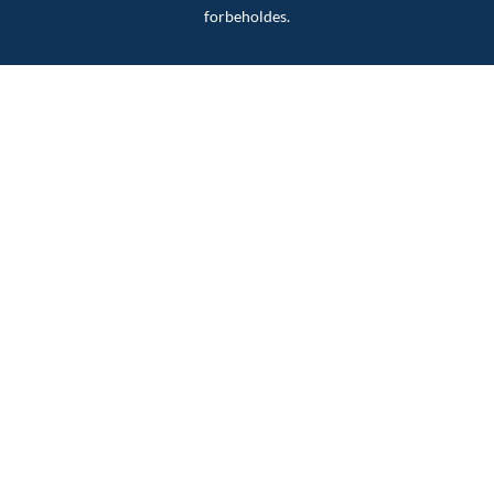
forbeholdes.