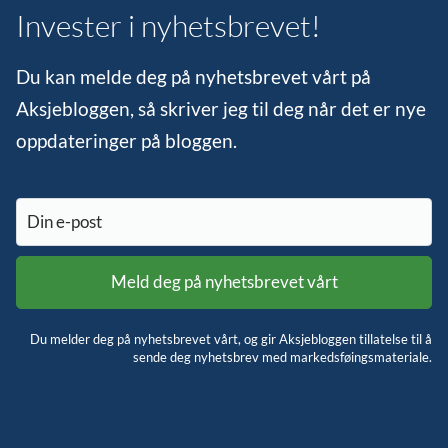
Invester i nyhetsbrevet!
Du kan melde deg på nyhetsbrevet vårt på
Aksjebloggen, så skriver jeg til deg når det er nye
oppdateringer på bloggen.
Du melder deg på nyhetsbrevet vårt, og gir Aksjebloggen tillatelse til å
sende deg nyhetsbrev med markedsføingsmateriale.