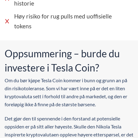
historie
Høy risiko for rug pulls med uoffisielle
tokens
Oppsummering – burde du
investere i Tesla Coin?
Om du bør kjøpe Tesla Coin kommer i bunn og grunn an på
din risikotoleranse. Som vi har vært inne på er det en liten
kryptovaluta sett i forhold til andre på markedet, og den er
foreløpig ikke å finne på de største børsene.
Det gjør den til spennende i den forstand at potensielle
oppsiden er på sitt aller høyeste. Skulle den Nikola Tesla
inspirerte kryptovalutaen oppleve høyere etterspørsel, er det