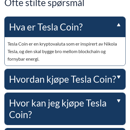
Ofte stilte spørsmål
Hva er Tesla Coin?
Tesla Coin er en kryptovaluta som er inspirert av Nikola
Tesla, og den skal bygge bro mellom blockchain og
fornybar energi.
Hvordan kjøpe Tesla Coin?
Hvor kan jeg kjøpe Tesla
Coin?