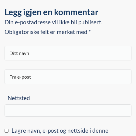
Legg igjen en kommentar
Din e-postadresse vil ikke bli publisert.
Obligatoriske felt er merket med *
Nettsted
Lagre navn, e-post og nettside i denne