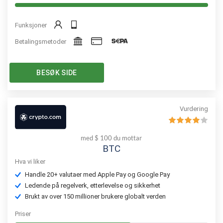
Funksjoner
Betalingsmetoder
BESØK SIDE
Vurdering
med $ 100 du mottar
BTC
Hva vi liker
Handle 20+ valutaer med Apple Pay og Google Pay
Ledende på regelverk, etterlevelse og sikkerhet
Brukt av over 150 millioner brukere globalt verden
Priser