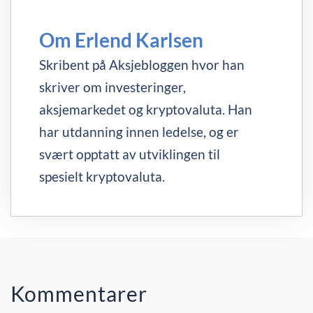
Om Erlend Karlsen
Skribent på Aksjebloggen hvor han
skriver om investeringer,
aksjemarkedet og kryptovaluta. Han
har utdanning innen ledelse, og er
svært opptatt av utviklingen til
spesielt kryptovaluta.
Kommentarer