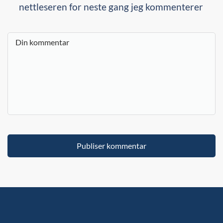
nettleseren for neste gang jeg kommenterer