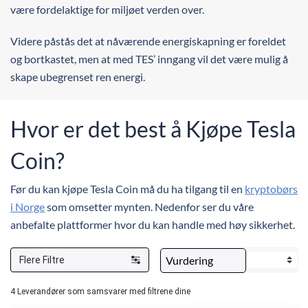
være fordelaktige for miljøet verden over.
Videre påstås det at nåværende energiskapning er foreldet
og bortkastet, men at med TES’ inngang vil det være mulig å
skape ubegrenset ren energi.
Hvor er det best å Kjøpe Tesla
Coin?
Før du kan kjøpe Tesla Coin må du ha tilgang til en
kryptobørs
i Norge
som omsetter mynten. Nedenfor ser du våre
anbefalte plattformer hvor du kan handle med høy sikkerhet.
Flere Filtre
4
Leverandører som samsvarer med filtrene dine