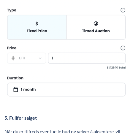
5.
Fullfør salget
Når du er tilfreds eventuelle bud og velger å akseptere, vil