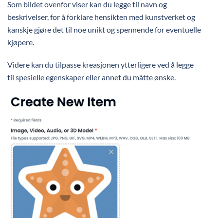
Som bildet ovenfor viser kan du legge til navn og
beskrivelser, for å forklare hensikten med kunstverket og
kanskje gjøre det til noe unikt og spennende for eventuelle
kjøpere.
Videre kan du tilpasse kreasjonen ytterligere ved å legge
til spesielle egenskaper eller annet du måtte ønske.