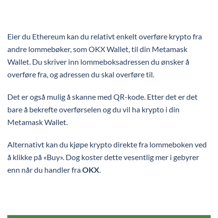
Eier du Ethereum kan du relativt enkelt overføre krypto fra
andre lommebøker, som OKX Wallet, til din Metamask
Wallet. Du skriver inn lommeboksadressen du ønsker å
overføre fra, og adressen du skal overføre til.
Det er også mulig å skanne med QR-kode. Etter det er det
bare å bekrefte overførselen og du vil ha krypto i din
Metamask Wallet.
Alternativt kan du kjøpe krypto direkte fra lommeboken ved
å klikke på «Buy». Dog koster dette vesentlig mer i gebyrer
enn når du handler fra
OKX
.