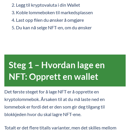
Legg til kryptovaluta i din Wallet
Koble lommeboken til markedsplassen
Last opp filen du ønsker å omgjøre
Du kan nå selge NFT-en, om du ønsker
Steg 1 – Hvordan lage en
NFT: Opprett en wallet
Det første steget for å lage NFT er å opprette en
kryptolommebok. Årsaken til at du må laste ned en
lommebok er fordi det er den som gir deg tilgang til
blokkjeden hvor du skal lagre NFT-ene.
Totalt er det flere titalls varianter, men det skilles mellom