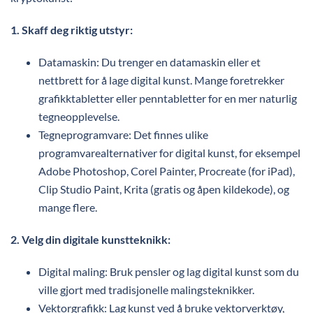
1. Skaff deg riktig utstyr:
Datamaskin: Du trenger en datamaskin eller et
nettbrett for å lage digital kunst. Mange foretrekker
grafikktabletter eller penntabletter for en mer naturlig
tegneopplevelse.
Tegneprogramvare: Det finnes ulike
programvarealternativer for digital kunst, for eksempel
Adobe Photoshop, Corel Painter, Procreate (for iPad),
Clip Studio Paint, Krita (gratis og åpen kildekode), og
mange flere.
2. Velg din digitale kunstteknikk:
Digital maling: Bruk pensler og lag digital kunst som du
ville gjort med tradisjonelle malingsteknikker.
Vektorgrafikk: Lag kunst ved å bruke vektorverktøy,