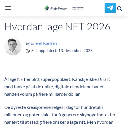
Hvordan lage NFT 2026
av
Erlend Karlsen
Sist oppdatert:
13. desember, 2023
Å lage NFT er blitt superpopulært. Kanskje ikke så rart
med tanke på at de unike, digitale eiendelene har et
handelsvolum på flere milliarder dollar.
De dyreste kreasjonene selges i dag for hundretalls
millioner, og potensialet for å generere skyhøye inntekter
har ført til at stadig flere ønsker å
lage nft
. Men hvordan