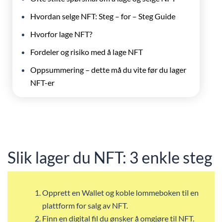
Hvordan selge NFT: Steg – for – Steg Guide
Hvorfor lage NFT?
Fordeler og risiko med å lage NFT
Oppsummering – dette må du vite før du lager
NFT-er
Slik lager du NFT: 3 enkle steg
Opprett en Wallet og koble lommeboken til en
plattform for salg av NFT.
Finn en digital fil du ønsker å omgjøre til NFT.