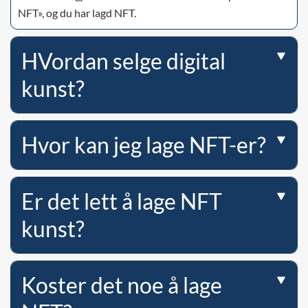
NFT», og du har lagd NFT.
HVordan selge digital
kunst?
Hvor kan jeg lage NFT-er?
Er det lett å lage NFT
kunst?
Koster det noe å lage