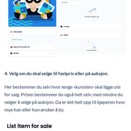
4.
Velg om du skal selge til fastpris eller på auksjon.
Her bestemmer du selv hvor lenge «kunsten» skal ligge ute
for salg. Prisen bestemmer du også helt selv, med mindre du
velger å selge på auksjon. Da er det helt opp til kjøperen hvor
mye han eller hun ønsker å by.