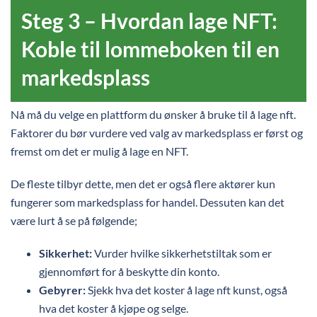
Steg 3 – Hvordan lage NFT:
Koble til lommeboken til en
markedsplass
Nå må du velge en plattform du ønsker å bruke til å lage nft.
Faktorer du bør vurdere ved valg av markedsplass er først og
fremst om det er mulig å lage en NFT.
De fleste tilbyr dette, men det er også flere aktører kun
fungerer som markedsplass for handel. Dessuten kan det
være lurt å se på følgende;
Sikkerhet:
Vurder hvilke sikkerhetstiltak som er
gjennomført for å beskytte din konto.
Gebyrer:
Sjekk hva det koster å lage nft kunst, også
hva det koster å kjøpe og selge.