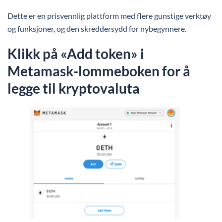
Dette er en prisvennlig plattform med flere gunstige verktøy
og funksjoner, og den skreddersydd for nybegynnere.
Klikk på «Add token» i
Metamask-lommeboken for å
legge til kryptovaluta