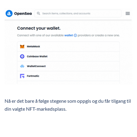
Nå er det bare å følge stegene som oppgis og du får tilgang til
din valgte NFT-markedsplass.