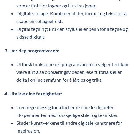
som er flott for logoer og illustrasjoner.
Digitale collage: Kombiner bilder, former og tekst for å
skape en collageeffekt.
Digital tegning: Bruk en stylus eller penn for å tegne og
skisse digitalt.
3. Lær deg programvaren:
Utforsk funksjonene i programvaren du velger. Det kan
være lurt å se opplæringsvideoer, lese tutorials eller
delta i online samfunn for å få tips og triks.
4. Utvikle dine ferdigheter:
Tren regelmessig for å forbedre dine ferdigheter.
Eksperimenter med forskjellige stiler og teknikker.
Studer kunstverkene til andre digitale kunstnere for
inspirasjon.