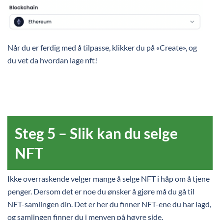
Når du er ferdig med å tilpasse, klikker du på «Create», og
du vet da hvordan lage nft!
Steg 5 – Slik kan du selge
NFT
Ikke overraskende velger mange å selge NFT i håp om å tjene
penger. Dersom det er noe du ønsker å gjøre må du gå til
NFT-samlingen din. Det er her du finner NFT-ene du har lagd,
og samlingen finner du i menyen på høyre side.