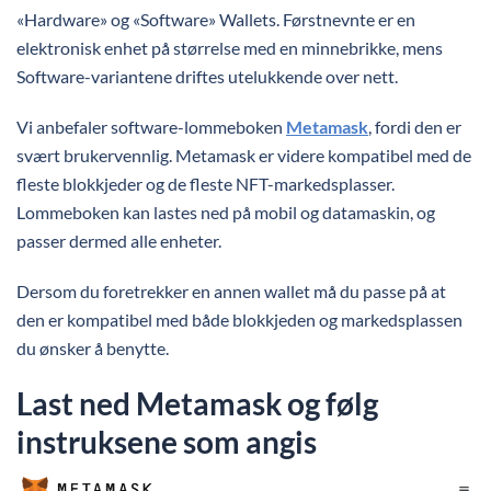
«Hardware» og «Software» Wallets. Førstnevnte er en
elektronisk enhet på størrelse med en minnebrikke, mens
Software-variantene driftes utelukkende over nett.
Vi anbefaler software-lommeboken
Metamask
, fordi den er
svært brukervennlig. Metamask er videre kompatibel med de
fleste blokkjeder og de fleste NFT-markedsplasser.
Lommeboken kan lastes ned på mobil og datamaskin, og
passer dermed alle enheter.
Dersom du foretrekker en annen wallet må du passe på at
den er kompatibel med både blokkjeden og markedsplassen
du ønsker å benytte.
Last ned Metamask og følg
instruksene som angis