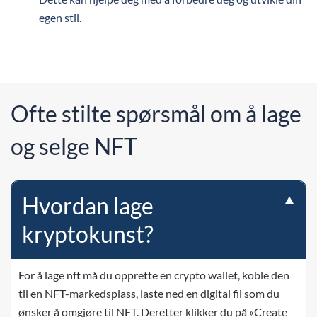
egen stil.
Ofte stilte spørsmål om å lage
og selge NFT
Hvordan lage
kryptokunst?
For å lage nft må du opprette en crypto wallet, koble den
til en NFT-markedsplass, laste ned en digital fil som du
ønsker å omgjøre til NFT. Deretter klikker du på «Create