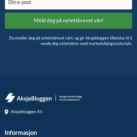
Du melder deg på nyhetsbrevet vårt, og gir Aksjebloggen tillatelse til å
sende deg nyhetsbrev med markedsføingsmateriale.
Aksjebloggen AS
Informasjon