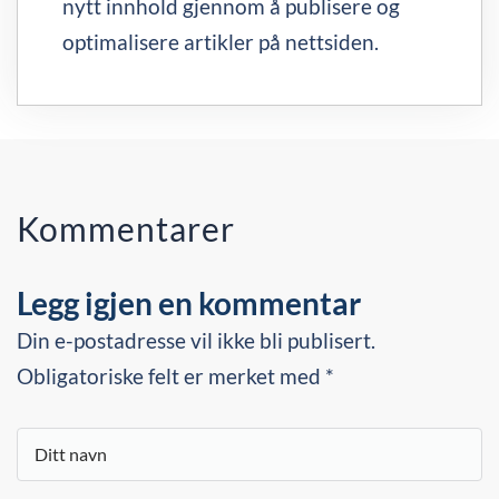
nytt innhold gjennom å publisere og
optimalisere artikler på nettsiden.
Kommentarer
Legg igjen en kommentar
Din e-postadresse vil ikke bli publisert.
Obligatoriske felt er merket med *