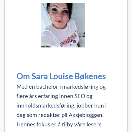
Om Sara Louise Bøkenes
Med en bachelor i markedsføring og
flere års erfaring innen SEO og
innholdsmarkedsføring, jobber hun i
dag som redaktør på Aksjebloggen.
Hennes fokus er å tilby våre lesere