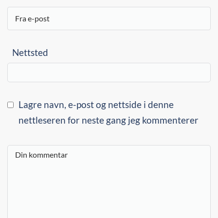
Nettsted
Lagre navn, e-post og nettside i denne
nettleseren for neste gang jeg kommenterer