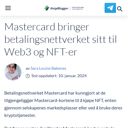
Mastercard bringer
betalingsnettverket sitt til
Web3 og NFT-er
av
Sara Louise Bøkenes
Sist oppdatert:
10. januar, 2024
Betalingsnettverket Mastercard har kunngjort at de
tilgjengeliggjør Mastercard-kortene til å kjøpe NFT, enten
gjennom selskapenes markedsplasser eller ved å bruke deres
kryptotjenester.