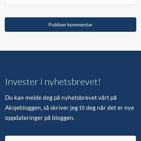
Invester i nyhetsbrevet!
Du kan melde deg på nyhetsbrevet vårt på
Aksjebloggen, så skriver jeg til deg når det er nye
oppdateringer på bloggen.