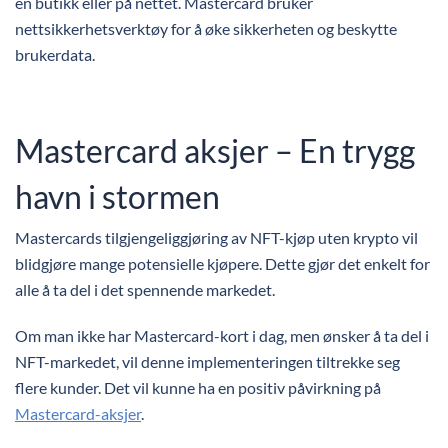
en butikk eller på nettet. Mastercard bruker
nettsikkerhetsverktøy for å øke sikkerheten og beskytte
brukerdata.
Mastercard aksjer – En trygg
havn i stormen
Mastercards tilgjengeliggjøring av NFT-kjøp uten krypto vil
blidgjøre mange potensielle kjøpere. Dette gjør det enkelt for
alle å ta del i det spennende markedet.
Om man ikke har Mastercard-kort i dag, men ønsker å ta del i
NFT-markedet, vil denne implementeringen tiltrekke seg
flere kunder. Det vil kunne ha en positiv påvirkning på
Mastercard-aksjer
.