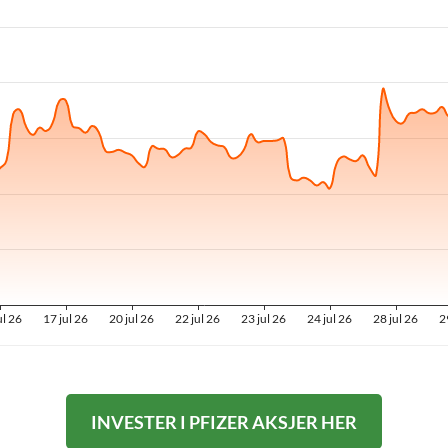
INVESTER I PFIZER AKSJER HER