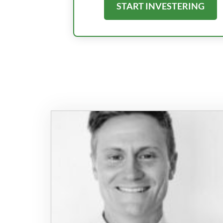
START INVESTERING