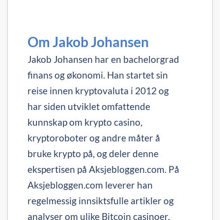
Om Jakob Johansen
Jakob Johansen har en bachelorgrad
finans og økonomi. Han startet sin
reise innen kryptovaluta i 2012 og
har siden utviklet omfattende
kunnskap om krypto casino,
kryptoroboter og andre måter å
bruke krypto på, og deler denne
ekspertisen på Aksjebloggen.com. På
Aksjebloggen.com leverer han
regelmessig innsiktsfulle artikler og
analyser om ulike Bitcoin casinoer,