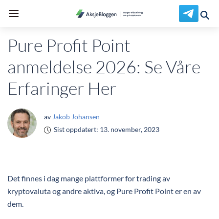
Pure Profit Point
anmeldelse 2026: Se Våre
Erfaringer Her
av
Jakob Johansen
Sist oppdatert:
13. november, 2023
Det finnes i dag mange plattformer for trading av
kryptovaluta og andre aktiva, og Pure Profit Point er en av
dem.