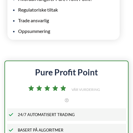
Regulatoriske tiltak
Trade ansvarlig
Oppsummering
Pure Profit Point
VÅR VURDERING
24/7 AUTOMATISERT TRADING
BASERT PÅ ALGORITMER