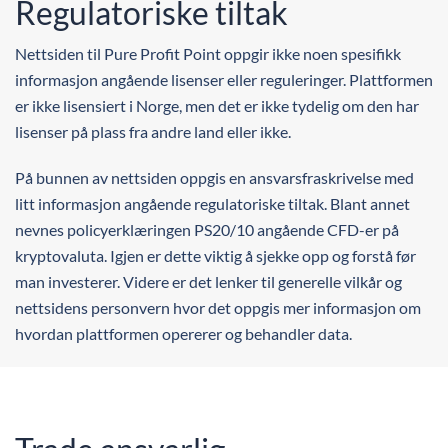
Regulatoriske tiltak
Nettsiden til Pure Profit Point oppgir ikke noen spesifikk
informasjon angående lisenser eller reguleringer. Plattformen
er ikke lisensiert i Norge, men det er ikke tydelig om den har
lisenser på plass fra andre land eller ikke.
På bunnen av nettsiden oppgis en ansvarsfraskrivelse med
litt informasjon angående regulatoriske tiltak. Blant annet
nevnes policyerklæringen PS20/10 angående CFD-er på
kryptovaluta. Igjen er dette viktig å sjekke opp og forstå før
man investerer. Videre er det lenker til generelle vilkår og
nettsidens personvern hvor det oppgis mer informasjon om
hvordan plattformen opererer og behandler data.