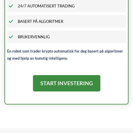
24/7 AUTOMATISERT TRADING
BASERT PÅ ALGORITMER
BRUKERVENNLIG
En robot som trader krypto automatisk for deg basert på algoritmer
og med hjelp av kunstig intelligens.
START INVESTERING