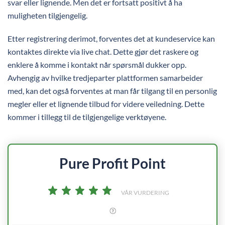
svar eller lignende. Men det er fortsatt positivt å ha
muligheten tilgjengelig.
Etter registrering derimot, forventes det at kundeservice kan
kontaktes direkte via live chat. Dette gjør det raskere og
enklere å komme i kontakt når spørsmål dukker opp.
Avhengig av hvilke tredjeparter plattformen samarbeider
med, kan det også forventes at man får tilgang til en personlig
megler eller et lignende tilbud for videre veiledning. Dette
kommer i tillegg til de tilgjengelige verktøyene.
Pure Profit Point
VÅR VURDERING