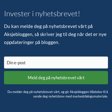
Invester i nyhetsbrevet!
Du kan melde deg på nyhetsbrevet vårt på
Aksjebloggen, så skriver jeg til deg når det er nye
oppdateringer på bloggen.
Du melder deg på nyhetsbrevet vårt, og gir Aksjebloggen tillatelse til å
sende deg nyhetsbrev med markedsføingsmateriale.