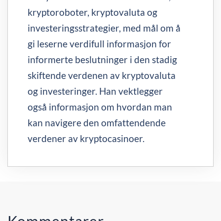
kryptoroboter, kryptovaluta og
investeringsstrategier, med mål om å
gi leserne verdifull informasjon for
informerte beslutninger i den stadig
skiftende verdenen av kryptovaluta
og investeringer. Han vektlegger
også informasjon om hvordan man
kan navigere den omfattendende
verdener av kryptocasinoer.