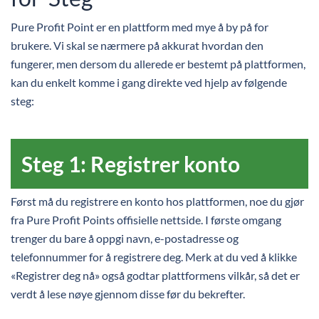
Pure Profit Point er en plattform med mye å by på for
brukere. Vi skal se nærmere på akkurat hvordan den
fungerer, men dersom du allerede er bestemt på plattformen,
kan du enkelt komme i gang direkte ved hjelp av følgende
steg:
Steg 1: Registrer konto
Først må du registrere en konto hos plattformen, noe du gjør
fra Pure Profit Points offisielle nettside. I første omgang
trenger du bare å oppgi navn, e-postadresse og
telefonnummer for å registrere deg. Merk at du ved å klikke
«Registrer deg nå» også godtar plattformens vilkår, så det er
verdt å lese nøye gjennom disse før du bekrefter.