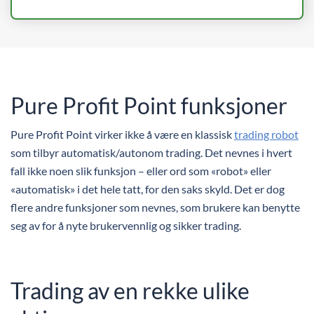
Pure Profit Point funksjoner
Pure Profit Point virker ikke å være en klassisk
trading robot
som tilbyr automatisk/autonom trading. Det nevnes i hvert
fall ikke noen slik funksjon – eller ord som «robot» eller
«automatisk» i det hele tatt, for den saks skyld. Det er dog
flere andre funksjoner som nevnes, som brukere kan benytte
seg av for å nyte brukervennlig og sikker trading.
Trading av en rekke ulike