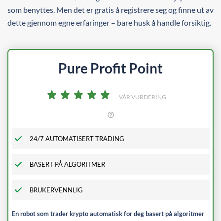
som benyttes. Men det er gratis å registrere seg og finne ut av
dette gjennom egne erfaringer – bare husk å handle forsiktig.
Pure Profit Point
VÅR VURDERING
24/7 AUTOMATISERT TRADING
BASERT PÅ ALGORITMER
BRUKERVENNLIG
En robot som trader krypto automatisk for deg basert på algoritmer