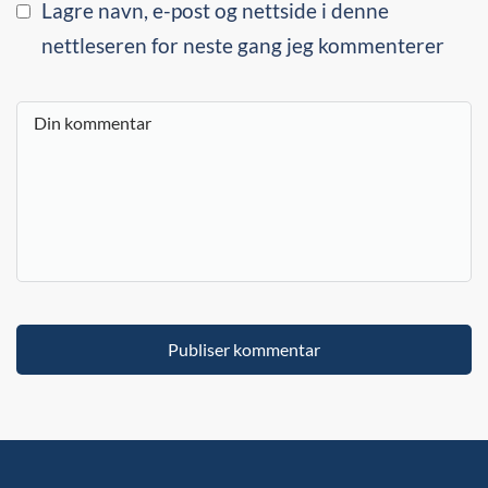
Lagre navn, e-post og nettside i denne
nettleseren for neste gang jeg kommenterer