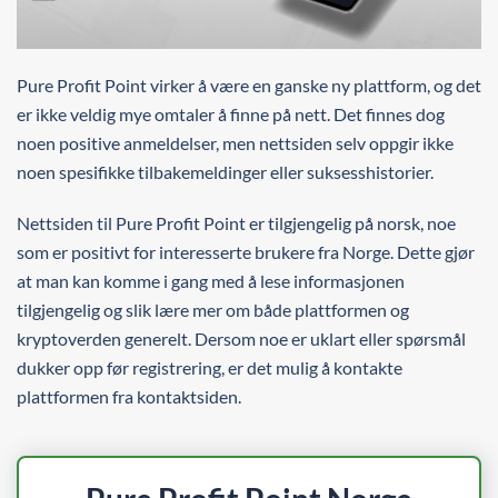
Pure Profit Point virker å være en ganske ny plattform, og det
er ikke veldig mye omtaler å finne på nett. Det finnes dog
noen positive anmeldelser, men nettsiden selv oppgir ikke
noen spesifikke tilbakemeldinger eller suksesshistorier.
Nettsiden til Pure Profit Point er tilgjengelig på norsk, noe
som er positivt for interesserte brukere fra Norge. Dette gjør
at man kan komme i gang med å lese informasjonen
tilgjengelig og slik lære mer om både plattformen og
kryptoverden generelt. Dersom noe er uklart eller spørsmål
dukker opp før registrering, er det mulig å kontakte
plattformen fra kontaktsiden.