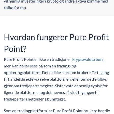
vil nemlig investeringer i krypto og andre aktiva komme med
risiko for tap.
Hvordan fungerer Pure Profit
Point?
Pure Profit Point er ikke en tradisjonell
kryptovaluta børs
,
men kan heller sees på som en trading- og
opplæringsplattform. Det er ikke klart om brukere får tilgang
til handel direkte via selve plattformen, eller om dette tilbys
gjennom tredjepartsmeglere. Sistnevnte er nemlig typisk for
lignende plattformer og det nevnes så vidt tilgangen til
tredjeparter i nettsidens bunntekst.
Som en tradingplattform lar Pure Profit Point brukere handle