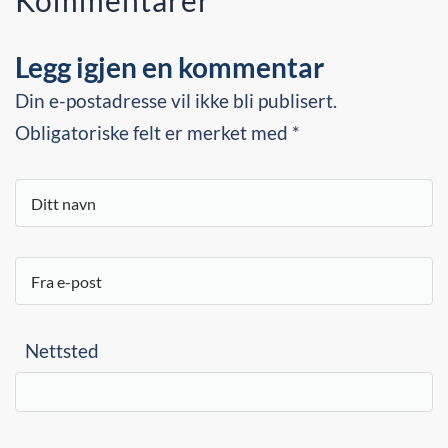
Kommentarer
Legg igjen en kommentar
Din e-postadresse vil ikke bli publisert.
Obligatoriske felt er merket med *
Nettsted