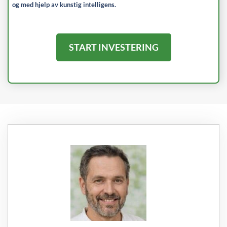
og med hjelp av kunstig intelligens.
START INVESTERING