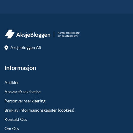
Aksjebloggen AS
Informasjon
Artikler
Ansvarsfraskrivelse
Personvernserklæring
Bruk av informasjonskapsler (cookies)
Kontakt Oss
Om Oss