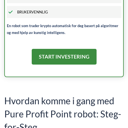
BRUKERVENNLIG
En robot som trader krypto automatisk for deg basert på algoritmer
og med hjelp av kunstig intelligens.
START INVESTERING
Hvordan komme i gang med
Pure Profit Point robot: Steg-
for-Steg