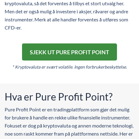
kryptovaluta, så det forventes å tilbys et stort utvalg her.
Men det er også mulig å investere i aksjer, råvarer og andre
instrumenter. Merk at alle handler forventes å utføres som
CFD-er.
SJEKK UT PURE PROFIT POINT
* Kryptovaluta er svært volatile. Ingen forbrukerbeskyttelse.
Hva er Pure Profit Point?
Pure Profit Point er en tradingplattform som gjør det mulig
for brukere å handle en rekke ulike finansielle instrumenter.
Fokuset er dog på kryptovaluta og annen moderne teknologi,
noe som raskt kommer fram på plattformens nettside. Her er