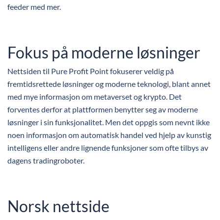
feeder med mer.
Fokus på moderne løsninger
Nettsiden til Pure Profit Point fokuserer veldig på
fremtidsrettede løsninger og moderne teknologi, blant annet
med mye informasjon om metaverset og krypto. Det
forventes derfor at plattformen benytter seg av moderne
løsninger i sin funksjonalitet. Men det oppgis som nevnt ikke
noen informasjon om automatisk handel ved hjelp av kunstig
intelligens eller andre lignende funksjoner som ofte tilbys av
dagens tradingroboter.
Norsk nettside