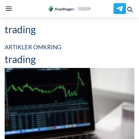
trading
ARTIKLER OMKRING
trading