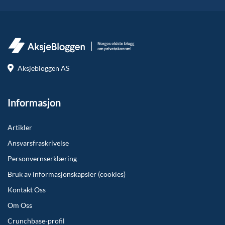
Aksjebloggen AS
Informasjon
Artikler
Ansvarsfraskrivelse
Personvernserklæring
Bruk av informasjonskapsler (cookies)
Kontakt Oss
Om Oss
Crunchbase-profil