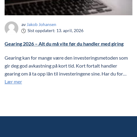
av
Jakob Johansen
Sist oppdatert:
13. april, 2026
Gearing 2026 – Alt du må vite før du handler med giring
Gearing kan for mange være den investeringsmetoden som
gir deg god avkastning på kort tid. Kort fortalt handler
gearing om å ta opp lån til investeringene sine. Har du for…
Lær mer