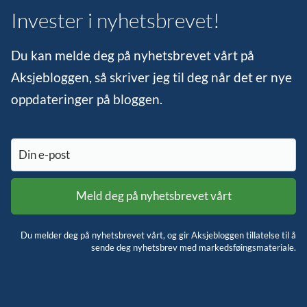
Invester i nyhetsbrevet!
Du kan melde deg på nyhetsbrevet vårt på
Aksjebloggen, så skriver jeg til deg når det er nye
oppdateringer på bloggen.
Du melder deg på nyhetsbrevet vårt, og gir Aksjebloggen tillatelse til å
sende deg nyhetsbrev med markedsføingsmateriale.