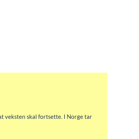
t veksten skal fortsette. I Norge tar