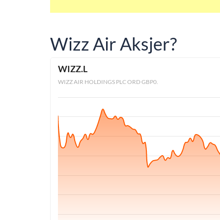
Wizz Air Aksjer?