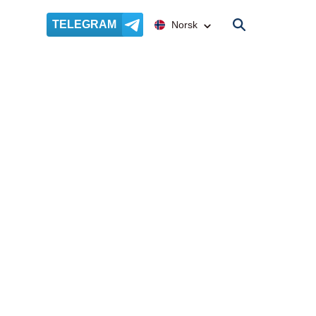
TELEGRAM
Norsk