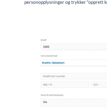
personopplysninger og trykker “opprett k