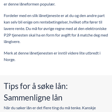
er denne låneformen populær.
Fordeler med en slik lånetjeneste er at du og den andre part
kan selv bli enige om rentebetingelser, hvilket ofte fører til
lavere rente. Du må for øvrige regne med at den elektroniske
P2P tjenesten skal ha en form for avgift for å matche deg med
långivere.
Merk at denne lånetjenesten er inntil videre lite utbredt i
Norge.
Tips for å søke lån:
Sammenligne lån
Når du søker lån er det flere ting du må tenke. Kanskje