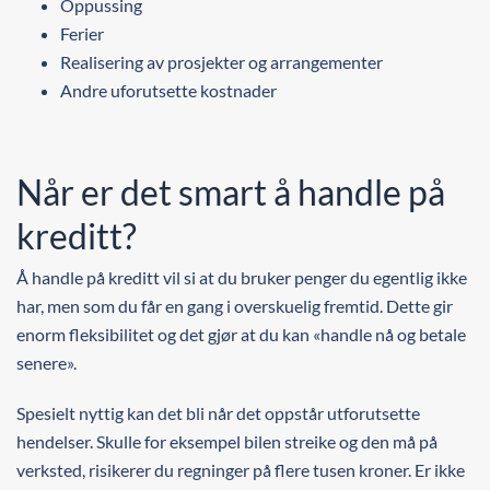
Oppussing
Ferier
Realisering av prosjekter og arrangementer
Andre uforutsette kostnader
Når er det smart å handle på
kreditt?
Å handle på kreditt vil si at du bruker penger du egentlig ikke
har, men som du får en gang i overskuelig fremtid. Dette gir
enorm fleksibilitet og det gjør at du kan «handle nå og betale
senere».
Spesielt nyttig kan det bli når det oppstår utforutsette
hendelser. Skulle for eksempel bilen streike og den må på
verksted, risikerer du regninger på flere tusen kroner. Er ikke