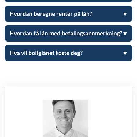
Hvordan beregne renter på lån?
Hvordan få lån med betalingsannmerkning?
Hva vil boliglånet koste deg?