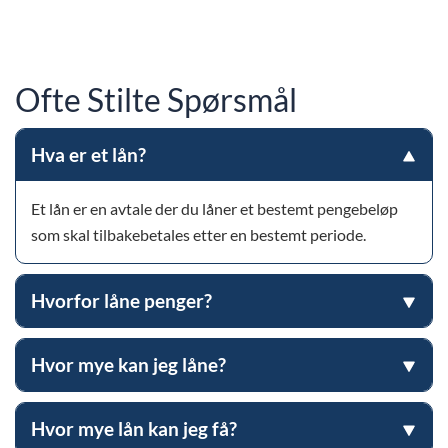
Ofte Stilte Spørsmål
Hva er et lån?
Et lån er en avtale der du låner et bestemt pengebeløp
som skal tilbakebetales etter en bestemt periode.
Hvorfor låne penger?
Hvor mye kan jeg låne?
Hvor mye lån kan jeg få?