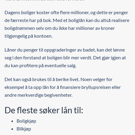
Dagens boliger koster ofte flere millioner, og dette er penger
de færreste har på bok. Med et boliglån kan du altså realisere
boligdrømmen selv om du ikke har millioner av kroner
tilgjengelig på kontoen.
Låner du penger til oppgraderinger av badet, kan det lønne
seg i den forstand at boligen blir mer verdt. Det gjør igjen at
du kan profitere på eventuelle salg.
Det kan også brukes til å berike livet. Noen velger for
eksempel å ta opp lån for å finansiere bryllupsreisen eller
andre merkverdige begivenheter.
De fleste søker lån til:
Boligkjøp
Bilkjøp