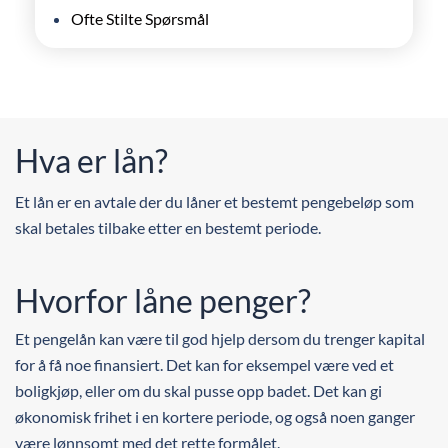
Ofte Stilte Spørsmål
Hva er lån?
Et lån er en avtale der du låner et bestemt pengebeløp som
skal betales tilbake etter en bestemt periode.
Hvorfor låne penger?
Et pengelån kan være til god hjelp dersom du trenger kapital
for å få noe finansiert. Det kan for eksempel være ved et
boligkjøp, eller om du skal pusse opp badet. Det kan gi
økonomisk frihet i en kortere periode, og også noen ganger
være lønnsomt med det rette formålet.