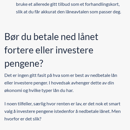
bruke et allerede gitt tilbud som et forhandlingskort,
slik at du får akkurat den låneavtalen som passer deg.
Bør du betale ned lånet
fortere eller investere
pengene?
Det er ingen gitt fasit på hva som er best av nedbetale lån
eller investere penger. I hovedsak avhenger dette av din
økonomi og hvilke typer lån du har.
I noen tilfeller, særlig hvor renten er lav, er det nok et smart
valg å investere pengene istedenfor å nedbetale lånet. Men
hvorfor er det slik?