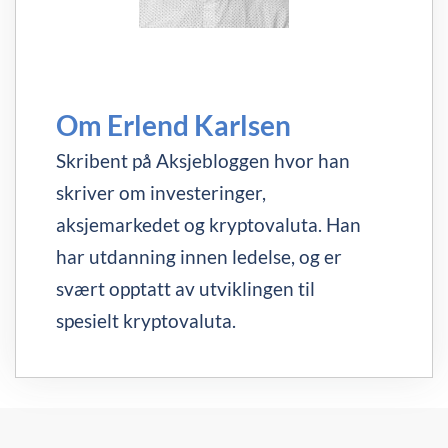
Om Erlend Karlsen
Skribent på Aksjebloggen hvor han
skriver om investeringer,
aksjemarkedet og kryptovaluta. Han
har utdanning innen ledelse, og er
svært opptatt av utviklingen til
spesielt kryptovaluta.